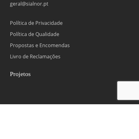
geral@sialnor.pt
Política de Privacidade
Política de Qualidade
Propostas e Encomendas
Livro de Reclamações
Projetos