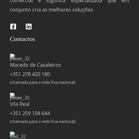
comercial e logística especializada que em
conjunto cria as melhores soluções.
Contactos
Macedo de Cavaleiros
+351 278 420 180
(chamada para a rede fixa nacional)
Vila Real
+351 259 104 644
(chamada para a rede fixa nacional)