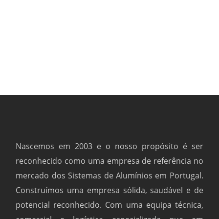
Nascemos em 2003 e o nosso propósito é ser
reconhecido como uma empresa de referência no
mercado dos Sistemas de Alumínios em Portugal.
Construímos uma empresa sólida, saudável e de
potencial reconhecido. Com uma equipa técnica,