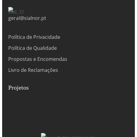
geral@sialnor.pt
Política de Privacidade
Política de Qualidade
Propostas e Encomendas
Livro de Reclamações
Projetos