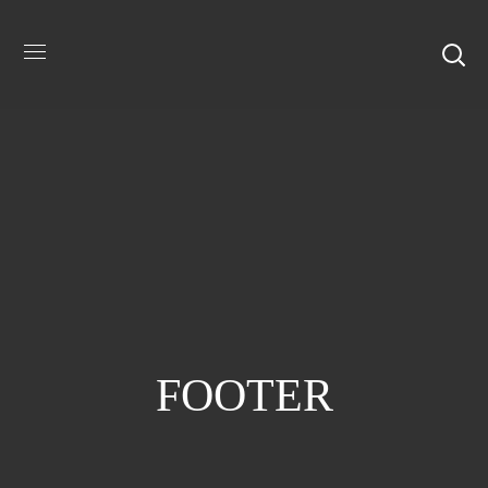
FOOTER