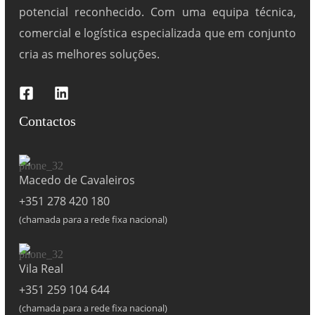
potencial reconhecido. Com uma equipa técnica,
comercial e logística especializada que em conjunto
cria as melhores soluções.
Contactos
Macedo de Cavaleiros
+351 278 420 180
(chamada para a rede fixa nacional)
Vila Real
+351 259 104 644
(chamada para a rede fixa nacional)