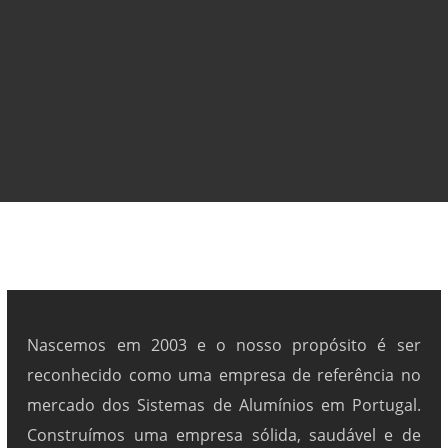
Nascemos em 2003 e o nosso propósito é ser
reconhecido como uma empresa de referência no
mercado dos Sistemas de Alumínios em Portugal.
Construímos uma empresa sólida, saudável e de