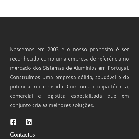
Nascemos em 2003 e o nosso propósito é ser
reconhecido como uma empresa de referência no
mercado dos Sistemas de Alumínios em Portugal.
Construímos uma empresa sólida, saudável e de
potencial reconhecido. Com uma equipa técnica,
comercial e logística especializada que em
conjunto cria as melhores soluções.
Contactos