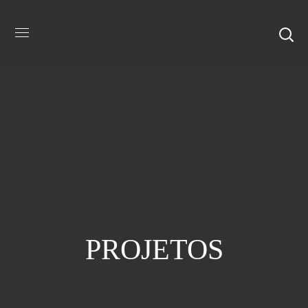
PROJETOS