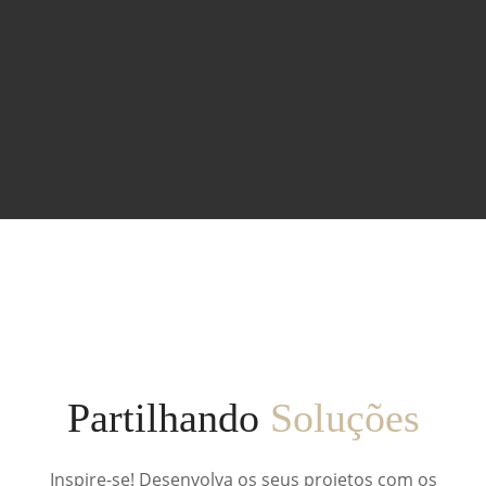
Partilhando
Soluções
Inspire-se! Desenvolva os seus projetos com os