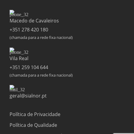
Macedo de Cavaleiros
+351 278 420 180
(chamada para a rede fixa nacional)
Vila Real
+351 259 104 644
(chamada para a rede fixa nacional)
geral@sialnor.pt
Política de Privacidade
Política de Qualidade