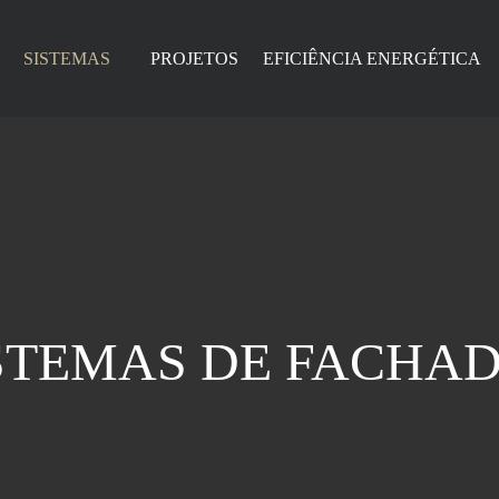
SISTEMAS
PROJETOS
EFICIÊNCIA ENERGÉTICA
STEMAS DE FACHA