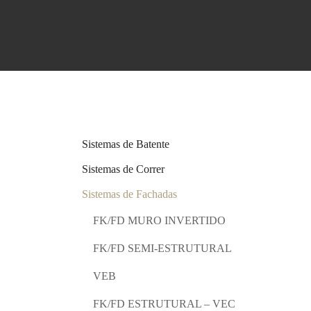
Sistemas de Batente
Sistemas de Correr
FK
Sistemas de Fachadas
FK/FD MURO INVERTIDO
FK/FD SEMI-ESTRUTURAL
VEB
FK/FD ESTRUTURAL – VEC