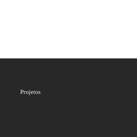
Projetos