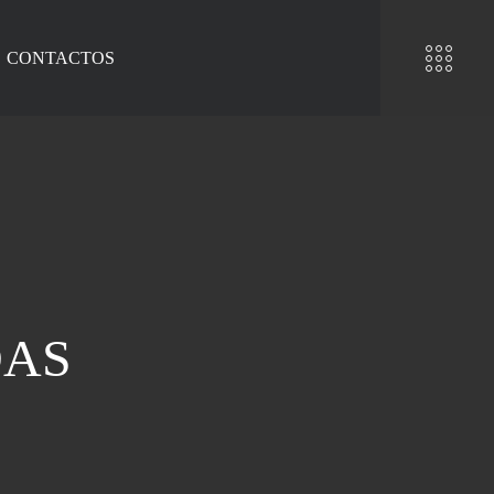
CONTACTOS
DAS