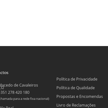
ctos
Política de Privacidade
Macedo de Cavaleiros
Política de Qualidade
+351 278 420 180
Propostas e Encomendas
chamada para a rede fixa nacional)
Livro de Reclamações