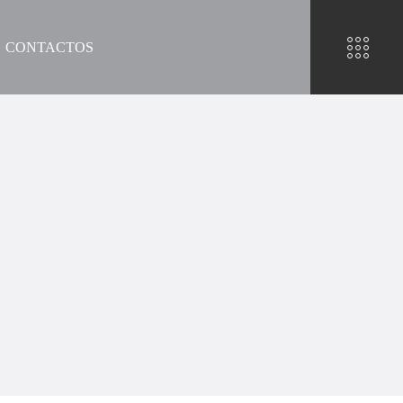
CONTACTOS