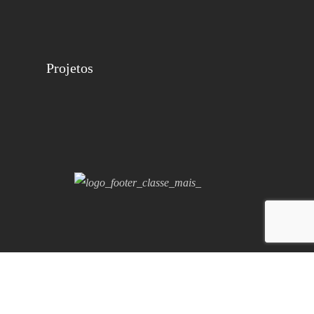
Projetos