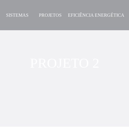
SISTEMAS
PROJETOS
EFICIÊNCIA ENERGÉTICA
PROJETO 2