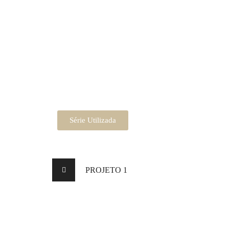
Série Utilizada
PROJETO 1