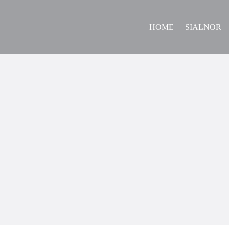
HOME
SIALNOR