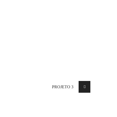
PROJETO 3