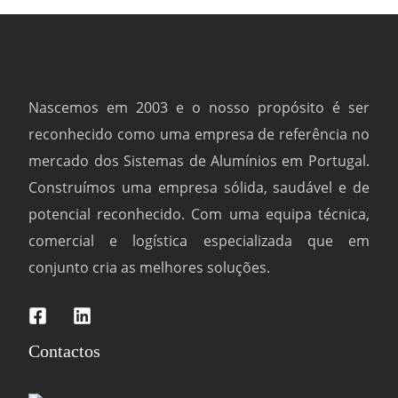
Nascemos em 2003 e o nosso propósito é ser
reconhecido como uma empresa de referência no
mercado dos Sistemas de Alumínios em Portugal.
Construímos uma empresa sólida, saudável e de
potencial reconhecido. Com uma equipa técnica,
comercial e logística especializada que em
conjunto cria as melhores soluções.
Contactos