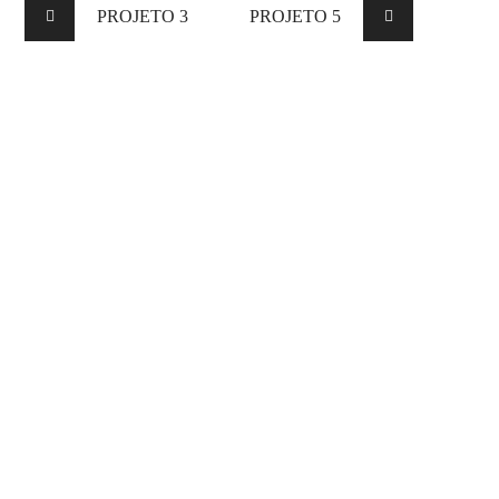
PROJETO 3
PROJETO 5