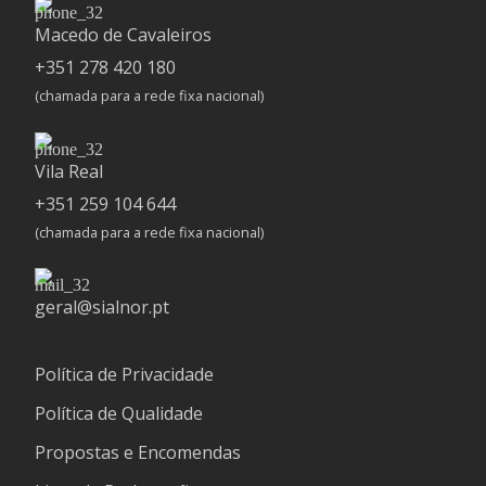
Macedo de Cavaleiros
+351 278 420 180
(chamada para a rede fixa nacional)
Vila Real
+351 259 104 644
(chamada para a rede fixa nacional)
geral@sialnor.pt
Política de Privacidade
Política de Qualidade
Propostas e Encomendas