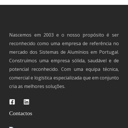
Nascemos em 2003 e o nosso propósito é ser
reconhecido como uma empresa de referência no
mercado dos Sistemas de Alumínios em Portugal.
Construímos uma empresa sólida, saudável e de
potencial reconhecido. Com uma equipa técnica,
comercial e logística especializada que em conjunto
cria as melhores soluções.
Contactos