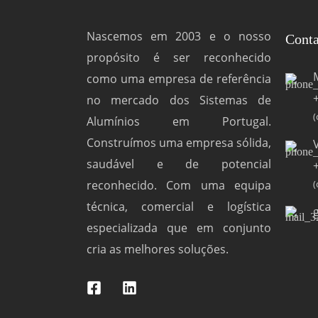
Nascemos em 2003 e o nosso
Conta
propósito é ser reconhecido
como uma empresa de referência
no mercado dos Sistemas de
(
Alumínios em Portugal.
Construímos uma empresa sólida,
saudável e de potencial
reconhecido. Com uma equipa
(
técnica, comercial e logística
especializada que em conjunto
cria as melhores soluções.