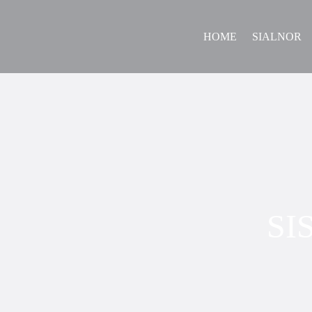
HOME
SIALNOR
SI