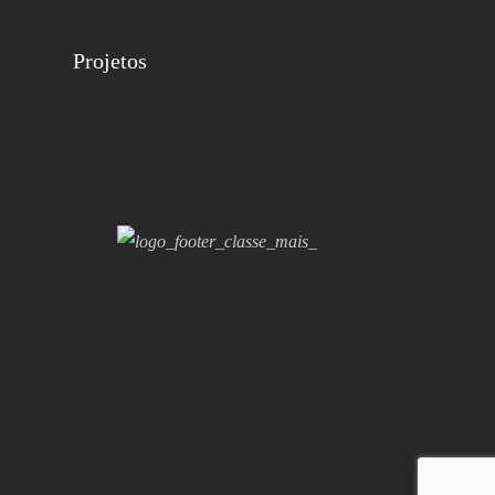
Projetos