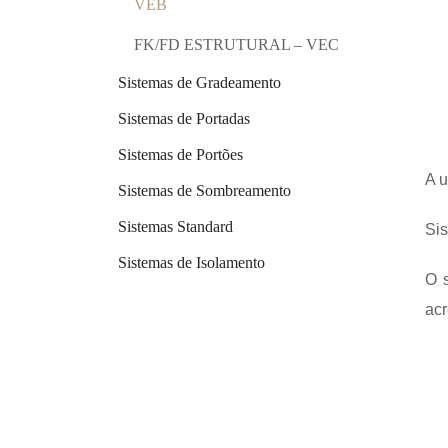
VEB
FK/FD ESTRUTURAL – VEC
Sistemas de Gradeamento
Sistemas de Portadas
Sistemas de Portões
A u
Sistemas de Sombreamento
Sistemas Standard
Sis
Sistemas de Isolamento
O 
acr