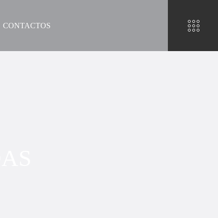
CONTACTOS
DAS