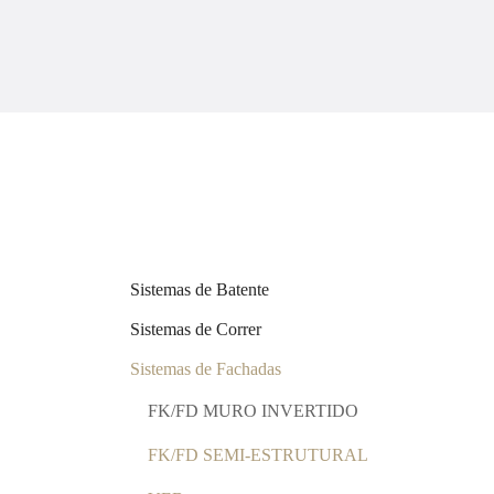
Sistemas de Batente
Sistemas de Correr
Sistemas de Fachadas
FK/FD MURO INVERTIDO
FK/FD SEMI-ESTRUTURAL