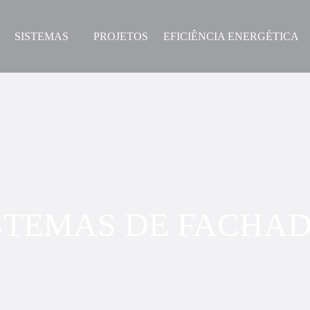
SISTEMAS
PROJETOS
EFICIÊNCIA ENERGÉTICA
STEMAS DE FACHA