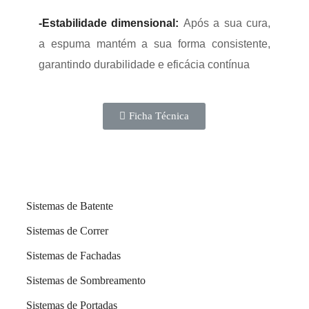
-Estabilidade dimensional:
Após a sua cura,
a espuma mantém a sua forma consistente,
garantindo durabilidade e eficácia contínua
Ficha Técnica
Sistemas de Batente
Sistemas de Correr
Sistemas de Fachadas
Sistemas de Sombreamento
Sistemas de Portadas