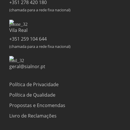
+351 278 420 180
(chamada para a rede fixa nacional)
Vila Real
+351 259 104 644
(chamada para a rede fixa nacional)
geral@sialnor.pt
Política de Privacidade
Política de Qualidade
Propostas e Encomendas
Livro de Reclamações