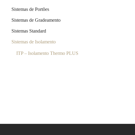
Sistemas de Portões
Sistemas de Gradeamento
Sistemas Standard
Sistemas de Isolamento
ITP – Isolamento Thermo PLUS